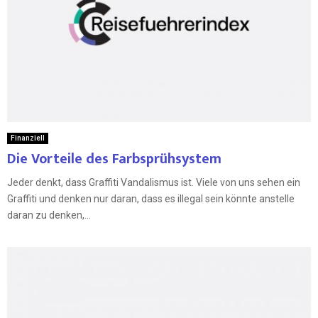
Finanziell
Die Vorteile des Farbsprühsystem
Jeder denkt, dass Graffiti Vandalismus ist. Viele von uns sehen ein
Graffiti und denken nur daran, dass es illegal sein könnte anstelle
daran zu denken,...