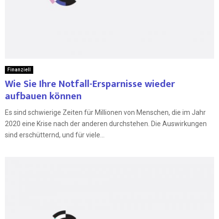
Finanziell
Wie Sie Ihre Notfall-Ersparnisse wieder
aufbauen können
Es sind schwierige Zeiten für Millionen von Menschen, die im Jahr
2020 eine Krise nach der anderen durchstehen. Die Auswirkungen
sind erschütternd, und für viele...