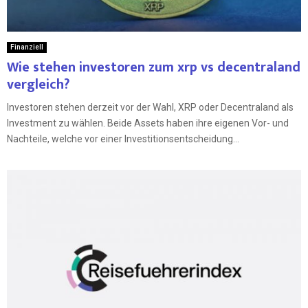
Finanziell
Wie stehen investoren zum xrp vs decentraland
vergleich?
Investoren stehen derzeit vor der Wahl, XRP oder Decentraland als
Investment zu wählen. Beide Assets haben ihre eigenen Vor- und
Nachteile, welche vor einer Investitionsentscheidung...