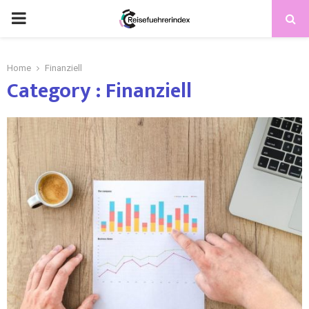
Home
Finanziell
Category : Finanziell