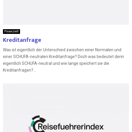
Finanziell
Kreditanfrage
Was ist eigentlich der Unterschied zwischen einer Normalen und
einer SCHUFA-neutralen Kreditanfrage? Doch was bedeutet denn
eigentlich SCHUFA-neutral und wie lange speichert sie die
Kreditanfragen?...