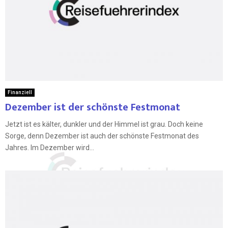
Finanziell
Dezember ist der schönste Festmonat
Jetzt ist es kälter, dunkler und der Himmel ist grau. Doch keine
Sorge, denn Dezember ist auch der schönste Festmonat des
Jahres. Im Dezember wird...