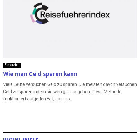
Finanziell
Wie man Geld sparen kann
Viele Leute versuchen Geld zu sparen. Die meisten davon versuchen
Geld zu sparen indem sie weniger ausgeben. Diese Methode
funktioniert auf jeden Fall, aber es...