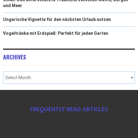
und Meer
Ungarische Vignette für den nächsten Urlaub nutzen
Vogeltränke mit Erdspieß: Perfekt für jeden Garten
ARCHIVES
FREQUENTLY READ ARTICLES