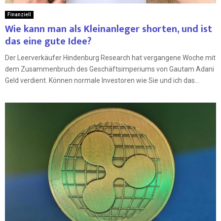
Finanziell
Wie kann man als Kleinanleger shorten, und ist
das eine gute Idee?
Der Leerverkäufer Hindenburg Research hat vergangene Woche mit
dem Zusammenbruch des Geschäftsimperiums von Gautam Adani
Geld verdient. Können normale Investoren wie Sie und ich das...