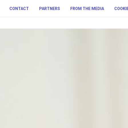
CONTACT
PARTNERS
FROM THE MEDIA
COOKIE