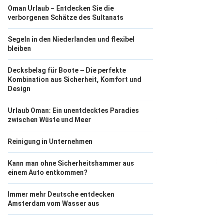
Oman Urlaub – Entdecken Sie die
verborgenen Schätze des Sultanats
Segeln in den Niederlanden und flexibel
bleiben
Decksbelag für Boote – Die perfekte
Kombination aus Sicherheit, Komfort und
Design
Urlaub Oman: Ein unentdecktes Paradies
zwischen Wüste und Meer
Reinigung in Unternehmen
Kann man ohne Sicherheitshammer aus
einem Auto entkommen?
Immer mehr Deutsche entdecken
Amsterdam vom Wasser aus