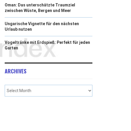
Oman: Das unterschätzte Traumziel
zwischen Wüste, Bergen und Meer
Ungarische Vignette für den nächsten
Urlaub nutzen
Vogeltränke mit Erdspieß: Perfekt für jeden
Garten
ARCHIVES