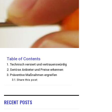
Table of Contents
Technisch versiert und vertrauenswürdig
Seriöse Anbieter und Preise erkennen
Präventive Maßnahmen ergreifen
Share this post:
RECENT POSTS