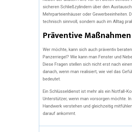
sicheren Schließzylindern über den Austausch 
Mehrparteienhäuser oder Gewerbeeinheiten. Da
technisch sinnvoll, sondern auch im Alltag prak
Präventive Maßnahmen 
Wer möchte, kann sich auch präventiv beraten 
Panzerriegel? Wie kann man Fenster und Neben
Diese Fragen stellen sich nicht erst nach ein
danach, wenn man realisiert, wie viel das Gefü
bedeutet.
Ein Schlüsseldienst ist mehr als ein Notfall-
Unterstützer, wenn man vorsorgen möchte. In
Handwerk verstehen und gleichzeitig mitfühlen
darauf ankommt.