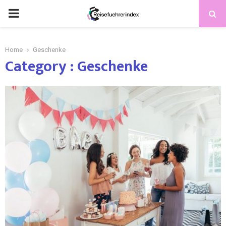
Home
Geschenke
Category : Geschenke