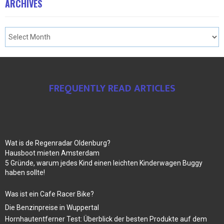
ARCHIVES
FREQUENTLY READ ARTICLES
Wat is de Regenradar Oldenburg?
Hausboot mieten Amsterdam
5 Gründe, warum jedes Kind einen leichten Kinderwagen Buggy
haben sollte!
Was ist ein Cafe Racer Bike?
Die Benzinpreise in Wuppertal
Hornhautentferner Test: Überblick der besten Produkte auf dem