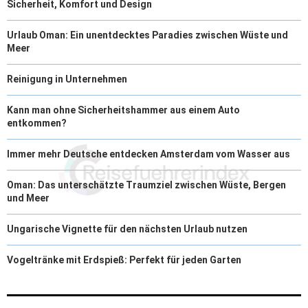
Sicherheit, Komfort und Design
Urlaub Oman: Ein unentdecktes Paradies zwischen Wüste und
Meer
Reinigung in Unternehmen
Kann man ohne Sicherheitshammer aus einem Auto
entkommen?
Immer mehr Deutsche entdecken Amsterdam vom Wasser aus
Oman: Das unterschätzte Traumziel zwischen Wüste, Bergen
und Meer
Ungarische Vignette für den nächsten Urlaub nutzen
Vogeltränke mit Erdspieß: Perfekt für jeden Garten