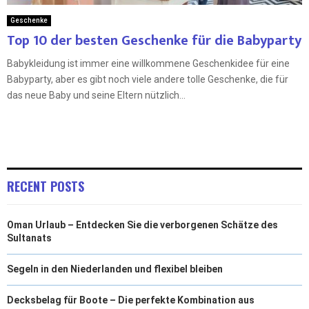
Geschenke
Top 10 der besten Geschenke für die Babyparty
Babykleidung ist immer eine willkommene Geschenkidee für eine
Babyparty, aber es gibt noch viele andere tolle Geschenke, die für
das neue Baby und seine Eltern nützlich...
RECENT POSTS
Oman Urlaub – Entdecken Sie die verborgenen Schätze des
Sultanats
Segeln in den Niederlanden und flexibel bleiben
Decksbelag für Boote – Die perfekte Kombination aus