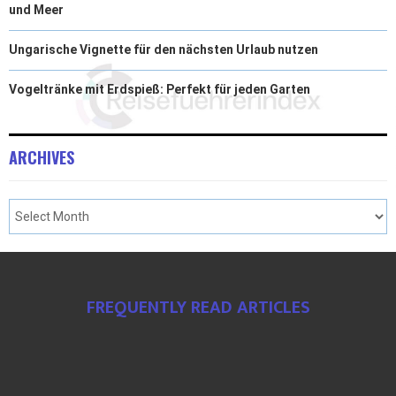
und Meer
Ungarische Vignette für den nächsten Urlaub nutzen
Vogeltränke mit Erdspieß: Perfekt für jeden Garten
ARCHIVES
FREQUENTLY READ ARTICLES