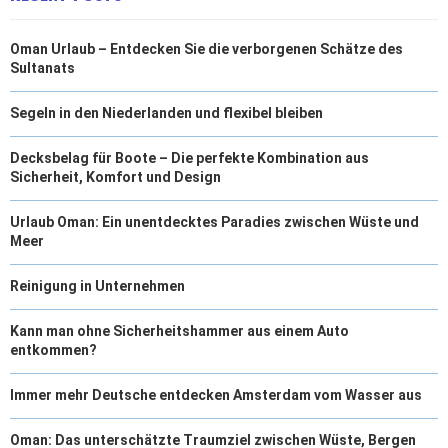
Oman Urlaub – Entdecken Sie die verborgenen Schätze des
Sultanats
Segeln in den Niederlanden und flexibel bleiben
Decksbelag für Boote – Die perfekte Kombination aus
Sicherheit, Komfort und Design
Urlaub Oman: Ein unentdecktes Paradies zwischen Wüste und
Meer
Reinigung in Unternehmen
Kann man ohne Sicherheitshammer aus einem Auto
entkommen?
Immer mehr Deutsche entdecken Amsterdam vom Wasser aus
Oman: Das unterschätzte Traumziel zwischen Wüste, Bergen