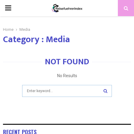
Home
Media
Category : Media
NOT FOUND
No Results
RECENT POSTS