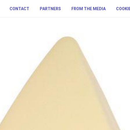
CONTACT
PARTNERS
FROM THE MEDIA
COOKIE