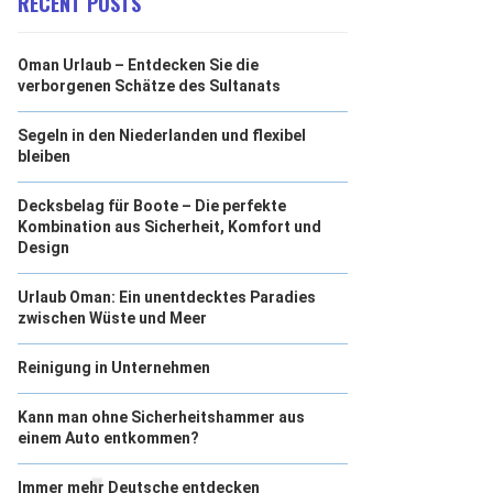
RECENT POSTS
Oman Urlaub – Entdecken Sie die
verborgenen Schätze des Sultanats
Segeln in den Niederlanden und flexibel
bleiben
Decksbelag für Boote – Die perfekte
Kombination aus Sicherheit, Komfort und
Design
Urlaub Oman: Ein unentdecktes Paradies
zwischen Wüste und Meer
Reinigung in Unternehmen
Kann man ohne Sicherheitshammer aus
einem Auto entkommen?
Immer mehr Deutsche entdecken