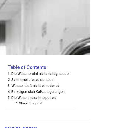
Table of Contents
Die Wäsche wird nicht richtig sauber
Schimmel breitet sich aus
Wasser läuft nicht ein oder ab
Es zeigen sich Kalkablagerungen
Die Waschmaschine poltert
Share this post: