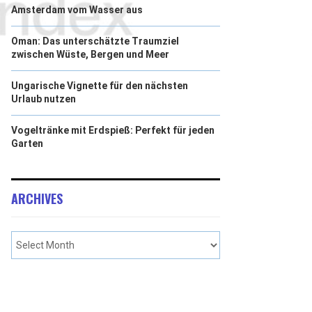
Amsterdam vom Wasser aus
Oman: Das unterschätzte Traumziel
zwischen Wüste, Bergen und Meer
Ungarische Vignette für den nächsten
Urlaub nutzen
Vogeltränke mit Erdspieß: Perfekt für jeden
Garten
ARCHIVES