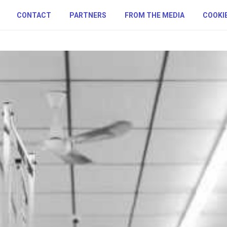
CONTACT
PARTNERS
FROM THE MEDIA
COOKIE