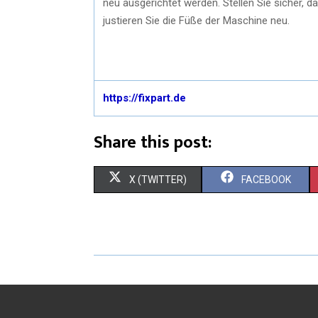
neu ausgerichtet werden. Stellen Sie sicher,
justieren Sie die Füße der Maschine neu.
https://fixpart.de
Share this post:
X (TWITTER)
FACEBOOK