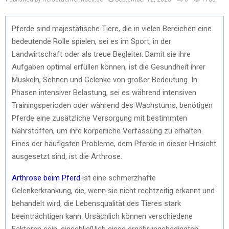
Pferde sind majestätische Tiere, die in vielen Bereichen eine
bedeutende Rolle spielen, sei es im Sport, in der
Landwirtschaft oder als treue Begleiter. Damit sie ihre
Aufgaben optimal erfüllen können, ist die Gesundheit ihrer
Muskeln, Sehnen und Gelenke von großer Bedeutung. In
Phasen intensiver Belastung, sei es während intensiven
Trainingsperioden oder während des Wachstums, benötigen
Pferde eine zusätzliche Versorgung mit bestimmten
Nährstoffen, um ihre körperliche Verfassung zu erhalten.
Eines der häufigsten Probleme, dem Pferde in dieser Hinsicht
ausgesetzt sind, ist die Arthrose.
Arthrose beim Pferd
ist eine schmerzhafte
Gelenkerkrankung, die, wenn sie nicht rechtzeitig erkannt und
behandelt wird, die Lebensqualität des Tieres stark
beeinträchtigen kann. Ursächlich können verschiedene
Faktoren sein, einschließlich eines ernährungsbedingten