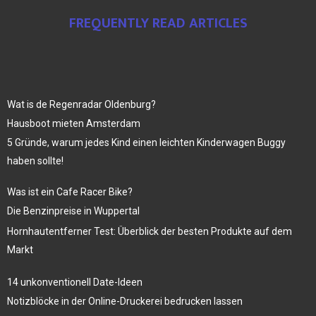
FREQUENTLY READ ARTICLES
Wat is de Regenradar Oldenburg?
Hausboot mieten Amsterdam
5 Gründe, warum jedes Kind einen leichten Kinderwagen Buggy
haben sollte!
Was ist ein Cafe Racer Bike?
Die Benzinpreise in Wuppertal
Hornhautentferner Test: Überblick der besten Produkte auf dem
Markt
14 unkonventionell Date-Ideen
Notizblöcke in der Online-Druckerei bedrucken lassen