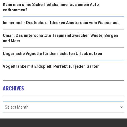
Kann man ohne Sicherheitshammer aus einem Auto
entkommen?
Immer mehr Deutsche entdecken Amsterdam vom Wasser aus
Oman: Das unterschätzte Traumziel zwischen Wüste, Bergen
und Meer
Ungarische Vignette für den nächsten Urlaub nutzen
Vogeltränke mit Erdspieß: Perfekt für jeden Garten
ARCHIVES