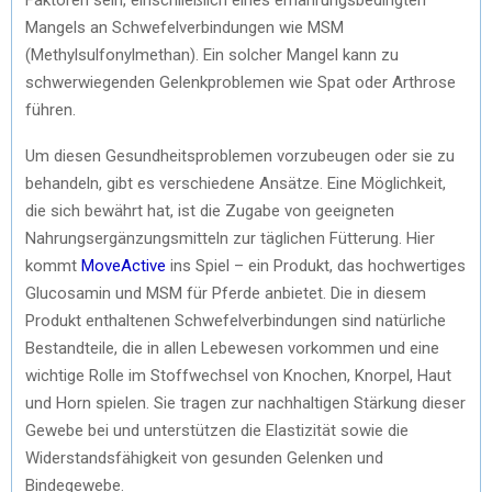
Mangels an Schwefelverbindungen wie MSM
(Methylsulfonylmethan). Ein solcher Mangel kann zu
schwerwiegenden Gelenkproblemen wie Spat oder Arthrose
führen.
Um diesen Gesundheitsproblemen vorzubeugen oder sie zu
behandeln, gibt es verschiedene Ansätze. Eine Möglichkeit,
die sich bewährt hat, ist die Zugabe von geeigneten
Nahrungsergänzungsmitteln zur täglichen Fütterung. Hier
kommt
MoveActive
ins Spiel – ein Produkt, das hochwertiges
Glucosamin und MSM für Pferde anbietet. Die in diesem
Produkt enthaltenen Schwefelverbindungen sind natürliche
Bestandteile, die in allen Lebewesen vorkommen und eine
wichtige Rolle im Stoffwechsel von Knochen, Knorpel, Haut
und Horn spielen. Sie tragen zur nachhaltigen Stärkung dieser
Gewebe bei und unterstützen die Elastizität sowie die
Widerstandsfähigkeit von gesunden Gelenken und
Bindegewebe.