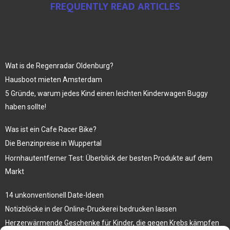
FREQUENTLY READ ARTICLES
Wat is de Regenradar Oldenburg?
Hausboot mieten Amsterdam
5 Gründe, warum jedes Kind einen leichten Kinderwagen Buggy
haben sollte!
Was ist ein Cafe Racer Bike?
Die Benzinpreise in Wuppertal
Hornhautentferner Test: Überblick der besten Produkte auf dem
Markt
14 unkonventionell Date-Ideen
Notizblöcke in der Online-Druckerei bedrucken lassen
Herzerwärmende Geschenke für Kinder, die gegen Krebs kämpfen