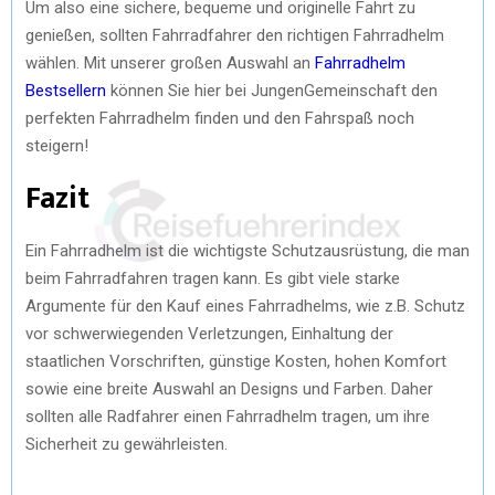
Um also eine sichere, bequeme und originelle Fahrt zu
genießen, sollten Fahrradfahrer den richtigen Fahrradhelm
wählen. Mit unserer großen Auswahl an
Fahrradhelm
Bestsellern
können Sie hier bei JungenGemeinschaft den
perfekten Fahrradhelm finden und den Fahrspaß noch
steigern!
Fazit
Ein Fahrradhelm ist die wichtigste Schutzausrüstung, die man
beim Fahrradfahren tragen kann. Es gibt viele starke
Argumente für den Kauf eines Fahrradhelms, wie z.B. Schutz
vor schwerwiegenden Verletzungen, Einhaltung der
staatlichen Vorschriften, günstige Kosten, hohen Komfort
sowie eine breite Auswahl an Designs und Farben. Daher
sollten alle Radfahrer einen Fahrradhelm tragen, um ihre
Sicherheit zu gewährleisten.
.