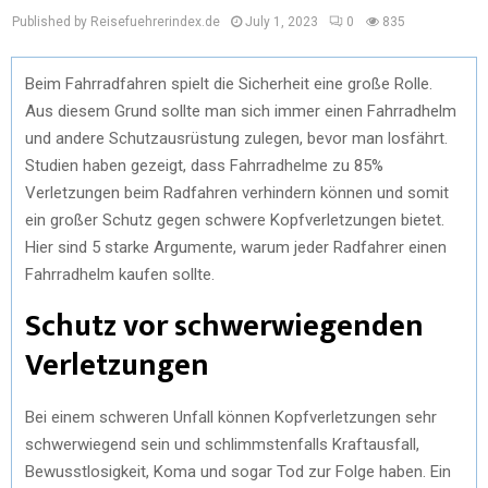
Published by Reisefuehrerindex.de
July 1, 2023
0
835
Beim Fahrradfahren spielt die Sicherheit eine große Rolle.
Aus diesem Grund sollte man sich immer einen Fahrradhelm
und andere Schutzausrüstung zulegen, bevor man losfährt.
Studien haben gezeigt, dass Fahrradhelme zu 85%
Verletzungen beim Radfahren verhindern können und somit
ein großer Schutz gegen schwere Kopfverletzungen bietet.
Hier sind 5 starke Argumente, warum jeder Radfahrer einen
Fahrradhelm kaufen sollte.
Schutz vor schwerwiegenden
Verletzungen
Bei einem schweren Unfall können Kopfverletzungen sehr
schwerwiegend sein und schlimmstenfalls Kraftausfall,
Bewusstlosigkeit, Koma und sogar Tod zur Folge haben. Ein