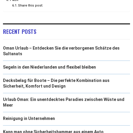
Share this post:
)
RECENT POSTS
Oman Urlaub – Entdecken Sie die verborgenen Schätze des
Sultanats
Segeln in den Niederlanden und flexibel bleiben
Decksbelag für Boote – Die perfekte Kombination aus
Sicherheit, Komfort und Design
Urlaub Oman: Ein unentdecktes Paradies zwischen Wüste und
Meer
Reinigung in Unternehmen
Kann man ohne Sicherheitshammer aus einem Auto