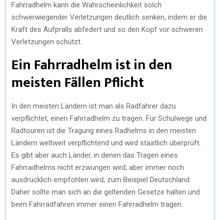
Fahrradhelm kann die Wahrscheinlichkeit solch
schwerwiegender Verletzungen deutlich senken, indem er die
Kraft des Aufpralls abfedert und so den Kopf vor schweren
Verletzungen schützt.
Ein Fahrradhelm ist in den
meisten Fällen Pflicht
In den meisten Ländern ist man als Radfahrer dazu
verpflichtet, einen Fahrradhelm zu tragen. Für Schulwege und
Radtouren ist die Tragung eines Radhelms in den meisten
Ländern weltweit verpflichtend und wird staatlich überprüft.
Es gibt aber auch Länder, in denen das Tragen eines
Fahrradhelms nicht erzwungen wird, aber immer noch
ausdrücklich empfohlen wird, zum Beispiel Deutschland.
Daher sollte man sich an die geltenden Gesetze halten und
beim Fahrradfahren immer einen Fahrradhelm tragen.