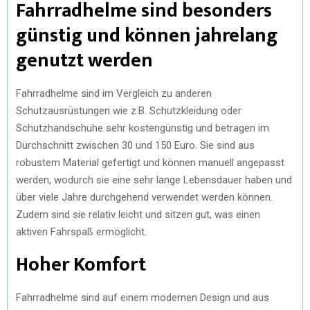
Fahrradhelme sind besonders
günstig und können jahrelang
genutzt werden
Fahrradhelme sind im Vergleich zu anderen
Schutzausrüstungen wie z.B. Schutzkleidung oder
Schutzhandschuhe sehr kostengünstig und betragen im
Durchschnitt zwischen 30 und 150 Euro. Sie sind aus
robustem Material gefertigt und können manuell angepasst
werden, wodurch sie eine sehr lange Lebensdauer haben und
über viele Jahre durchgehend verwendet werden können.
Zudem sind sie relativ leicht und sitzen gut, was einen
aktiven Fahrspaß ermöglicht.
Hoher Komfort
Fahrradhelme sind auf einem modernen Design und aus