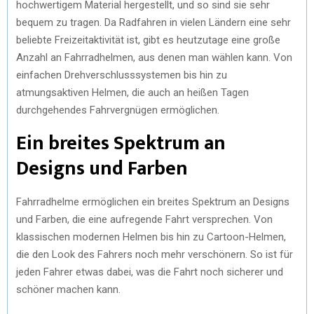
hochwertigem Material hergestellt, und so sind sie sehr
bequem zu tragen. Da Radfahren in vielen Ländern eine sehr
beliebte Freizeitaktivität ist, gibt es heutzutage eine große
Anzahl an Fahrradhelmen, aus denen man wählen kann. Von
einfachen Drehverschlusssystemen bis hin zu
atmungsaktiven Helmen, die auch an heißen Tagen
durchgehendes Fahrvergnügen ermöglichen.
Ein breites Spektrum an
Designs und Farben
Fahrradhelme ermöglichen ein breites Spektrum an Designs
und Farben, die eine aufregende Fahrt versprechen. Von
klassischen modernen Helmen bis hin zu Cartoon-Helmen,
die den Look des Fahrers noch mehr verschönern. So ist für
jeden Fahrer etwas dabei, was die Fahrt noch sicherer und
schöner machen kann.