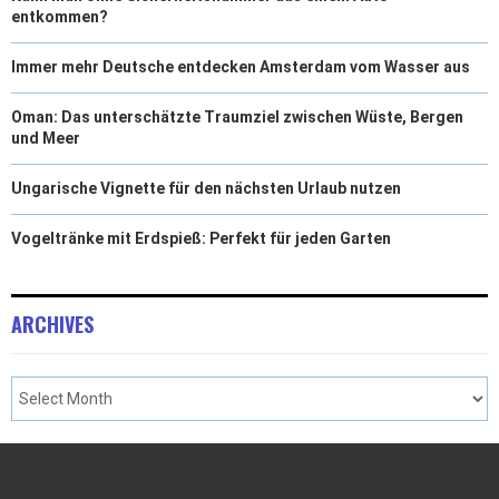
entkommen?
Immer mehr Deutsche entdecken Amsterdam vom Wasser aus
Oman: Das unterschätzte Traumziel zwischen Wüste, Bergen
und Meer
Ungarische Vignette für den nächsten Urlaub nutzen
Vogeltränke mit Erdspieß: Perfekt für jeden Garten
ARCHIVES