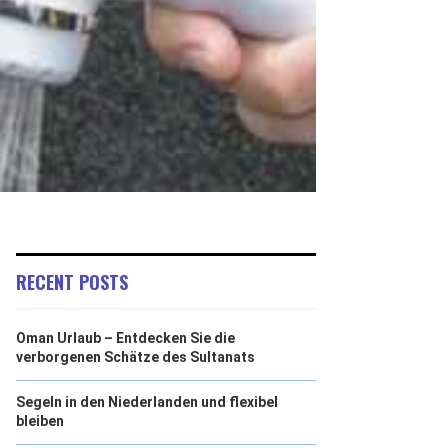
RECENT POSTS
Oman Urlaub – Entdecken Sie die
verborgenen Schätze des Sultanats
Segeln in den Niederlanden und flexibel
bleiben