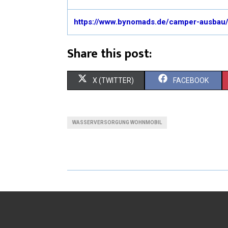
https://www.bynomads.de/camper-ausbau
Share this post:
X (TWITTER)
FACEBOOK
WASSERVERSORGUNG WOHNMOBIL