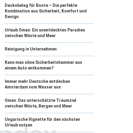
Decksbelag für Boote – Die perfekte
Kombination aus Sicherheit, Komfort und
Design
Urlaub Oman: Ein unentdecktes Paradies
zwischen Wüste und Meer
Reinigung in Unternehmen
Kann man ohne Sicherheitshammer aus
einem Auto entkommen?
Immer mehr Deutsche entdecken
Amsterdam vom Wasser aus
Oman: Das unterschätzte Traumziel
zwischen Wüste, Bergen und Meer
Ungarische Vignette für den nächsten
Urlaub nutzen