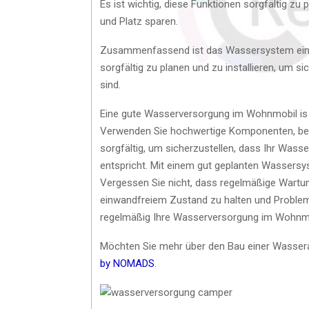
Es ist wichtig, diese Funktionen sorgfältig z
und Platz sparen.
Zusammenfassend ist das Wassersystem ein wi
sorgfältig zu planen und zu installieren, um 
sind.
Eine gute Wasserversorgung im Wohnmobil is 
Verwenden Sie hochwertige Komponenten, beauf
sorgfältig, um sicherzustellen, dass Ihr Wass
entspricht. Mit einem gut geplanten Wassers
Vergessen Sie nicht, dass regelmäßige Wartu
einwandfreiem Zustand zu halten und Probleme
regelmäßig Ihre Wasserversorgung im Wohnmob
Möchten Sie mehr über den Bau einer Wassera
by NOMADS
.