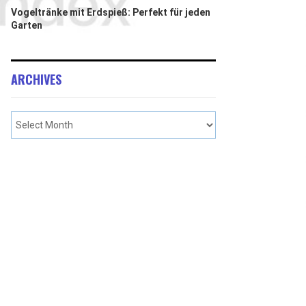
Vogeltränke mit Erdspieß: Perfekt für jeden
Garten
ARCHIVES