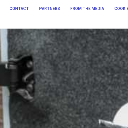
CONTACT
PARTNERS
FROM THE MEDIA
COOKIE