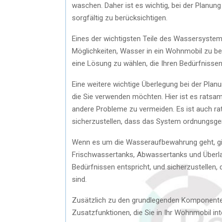
waschen. Daher ist es wichtig, bei der Plan
sorgfältig zu berücksichtigen.
Eines der wichtigsten Teile des Wassersystem
Möglichkeiten, Wasser in ein Wohnmobil zu be
eine Lösung zu wählen, die Ihren Bedürfnissen
Eine weitere wichtige Überlegung bei der Pla
die Sie verwenden möchten. Hier ist es ratsa
andere Probleme zu vermeiden. Es ist auch rat
sicherzustellen, dass das System ordnungsgemä
Wenn es um die Wasseraufbewahrung geht, gibt
Frischwassertanks, Abwassertanks und Überlauf
Bedürfnissen entspricht, und sicherzustellen
sind.
Zusätzlich zu den grundlegenden Komponente
Zusatzfunktionen, die Sie in Ihr Wohnmobil in