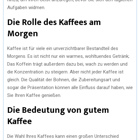
Aufgaben widmen.
Die Rolle des Kaffees am
Morgen
Kaffee ist für viele ein unverzichtbarer Bestandteil des
Morgens. Es ist nicht nur ein warmes, wohltuendes Getränk;
Das Koffein trägt außerdem dazu bei, wach zu werden und
die Konzentration zu steigern. Aber nicht jeder Kaffee ist
gleich. Die Qualität der Bohnen, die Zubereitungsart und
sogar die Präsentation können alle Einfluss darauf haben, wie
Sie Ihren Kaffee genießen.
Die Bedeutung von gutem
Kaffee
Die Wahl Ihres Kaffees kann einen großen Unterschied