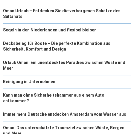
Oman Urlaub – Entdecken Sie die verborgenen Schätze des
Sultanats
Segeln in den Niederlanden und flexibel bleiben
Decksbelag für Boote – Die perfekte Kombination aus
Sicherheit, Komfort und Design
Urlaub Oman: Ein unentdecktes Paradies zwischen Wüste und
Meer
Reinigung in Unternehmen
Kann man ohne Sicherheitshammer aus einem Auto
entkommen?
Immer mehr Deutsche entdecken Amsterdam vom Wasser aus
Oman: Das unterschätzte Traumziel zwischen Wüste, Bergen
und Meer