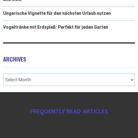
Ungarische Vignette für den nächsten Urlaub nutzen
Vogeltränke mit Erdspieß: Perfekt für jeden Garten
ARCHIVES
FREQUENTLY READ ARTICLES