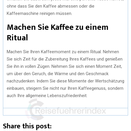
ohne dass Sie den Kaffee abmessen oder die
Kaffeemaschine reinigen müssen.
Machen Sie Kaffee zu einem
Ritual
Machen Sie Ihren Kaffeemoment zu einem Ritual. Nehmen
Sie sich Zeit für die Zubereitung Ihres Kaffees und genießen
Sie ihn in vollen Zügen. Nehmen Sie sich einen Moment Zeit,
um über den Geruch, die Wärme und den Geschmack
nachzudenken. Indem Sie diese Momente der Wertschätzung
einbauen, steigern Sie nicht nur Ihren Kaffeegenuss, sondern
auch Ihre allgemeine Lebenszufriedenheit.
Share this post: