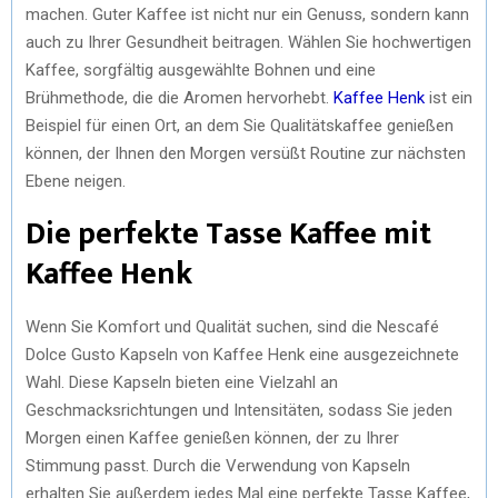
machen. Guter Kaffee ist nicht nur ein Genuss, sondern kann
auch zu Ihrer Gesundheit beitragen. Wählen Sie hochwertigen
Kaffee, sorgfältig ausgewählte Bohnen und eine
Brühmethode, die die Aromen hervorhebt.
Kaffee Henk
ist ein
Beispiel für einen Ort, an dem Sie Qualitätskaffee genießen
können, der Ihnen den Morgen versüßt Routine zur nächsten
Ebene neigen.
Die perfekte Tasse Kaffee mit
Kaffee Henk
Wenn Sie Komfort und Qualität suchen, sind die Nescafé
Dolce Gusto Kapseln von Kaffee Henk eine ausgezeichnete
Wahl. Diese Kapseln bieten eine Vielzahl an
Geschmacksrichtungen und Intensitäten, sodass Sie jeden
Morgen einen Kaffee genießen können, der zu Ihrer
Stimmung passt. Durch die Verwendung von Kapseln
erhalten Sie außerdem jedes Mal eine perfekte Tasse Kaffee,