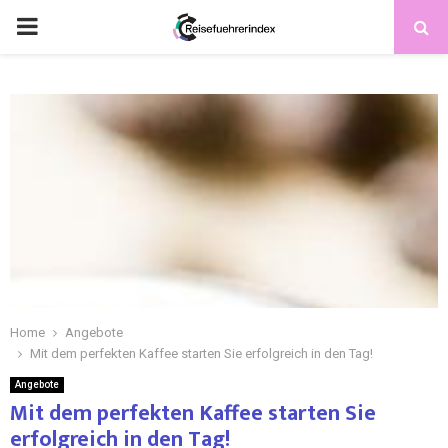
Home
Angebote
Mit dem perfekten Kaffee starten Sie erfolgreich in den Tag!
Angebote
Mit dem perfekten Kaffee starten Sie
erfolgreich in den Tag!