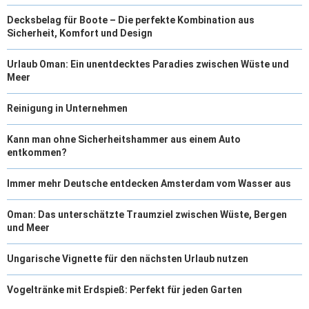
Decksbelag für Boote – Die perfekte Kombination aus
Sicherheit, Komfort und Design
Urlaub Oman: Ein unentdecktes Paradies zwischen Wüste und
Meer
Reinigung in Unternehmen
Kann man ohne Sicherheitshammer aus einem Auto
entkommen?
Immer mehr Deutsche entdecken Amsterdam vom Wasser aus
Oman: Das unterschätzte Traumziel zwischen Wüste, Bergen
und Meer
Ungarische Vignette für den nächsten Urlaub nutzen
Vogeltränke mit Erdspieß: Perfekt für jeden Garten