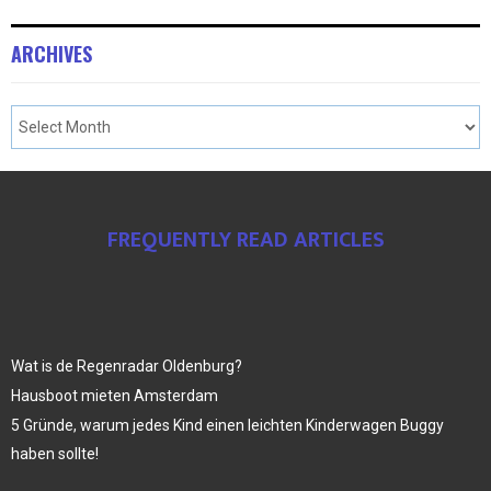
ARCHIVES
FREQUENTLY READ ARTICLES
Wat is de Regenradar Oldenburg?
Hausboot mieten Amsterdam
5 Gründe, warum jedes Kind einen leichten Kinderwagen Buggy
haben sollte!