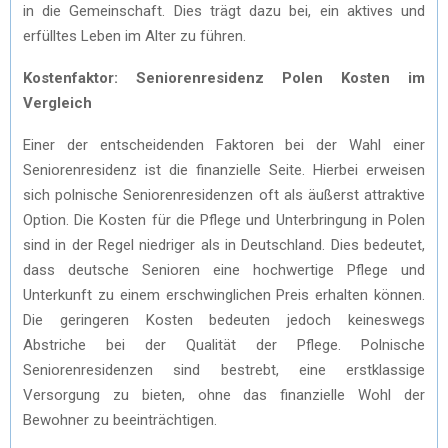
in die Gemeinschaft. Dies trägt dazu bei, ein aktives und
erfülltes Leben im Alter zu führen.
Kostenfaktor: Seniorenresidenz Polen Kosten im
Vergleich
Einer der entscheidenden Faktoren bei der Wahl einer
Seniorenresidenz ist die finanzielle Seite. Hierbei erweisen
sich polnische Seniorenresidenzen oft als äußerst attraktive
Option. Die Kosten für die Pflege und Unterbringung in Polen
sind in der Regel niedriger als in Deutschland. Dies bedeutet,
dass deutsche Senioren eine hochwertige Pflege und
Unterkunft zu einem erschwinglichen Preis erhalten können.
Die geringeren Kosten bedeuten jedoch keineswegs
Abstriche bei der Qualität der Pflege. Polnische
Seniorenresidenzen sind bestrebt, eine erstklassige
Versorgung zu bieten, ohne das finanzielle Wohl der
Bewohner zu beeinträchtigen.