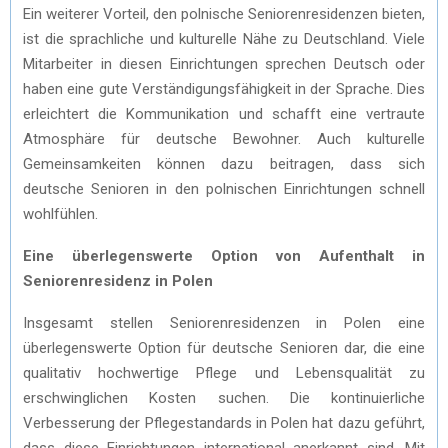
Ein weiterer Vorteil, den polnische Seniorenresidenzen bieten,
ist die sprachliche und kulturelle Nähe zu Deutschland. Viele
Mitarbeiter in diesen Einrichtungen sprechen Deutsch oder
haben eine gute Verständigungsfähigkeit in der Sprache. Dies
erleichtert die Kommunikation und schafft eine vertraute
Atmosphäre für deutsche Bewohner. Auch kulturelle
Gemeinsamkeiten können dazu beitragen, dass sich
deutsche Senioren in den polnischen Einrichtungen schnell
wohlfühlen.
Eine überlegenswerte Option von Aufenthalt in
Seniorenresidenz in Polen
Insgesamt stellen Seniorenresidenzen in Polen eine
überlegenswerte Option für deutsche Senioren dar, die eine
qualitativ hochwertige Pflege und Lebensqualität zu
erschwinglichen Kosten suchen. Die kontinuierliche
Verbesserung der Pflegestandards in Polen hat dazu geführt,
dass diese Einrichtungen international anerkannt sind. Mit