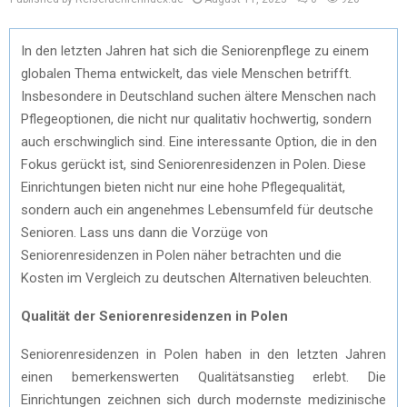
In den letzten Jahren hat sich die Seniorenpflege zu einem
globalen Thema entwickelt, das viele Menschen betrifft.
Insbesondere in Deutschland suchen ältere Menschen nach
Pflegeoptionen, die nicht nur qualitativ hochwertig, sondern
auch erschwinglich sind. Eine interessante Option, die in den
Fokus gerückt ist, sind Seniorenresidenzen in Polen. Diese
Einrichtungen bieten nicht nur eine hohe Pflegequalität,
sondern auch ein angenehmes Lebensumfeld für deutsche
Senioren. Lass uns dann die Vorzüge von
Seniorenresidenzen in Polen näher betrachten und die
Kosten im Vergleich zu deutschen Alternativen beleuchten.
Qualität der Seniorenresidenzen in Polen
Seniorenresidenzen in Polen haben in den letzten Jahren
einen bemerkenswerten Qualitätsanstieg erlebt. Die
Einrichtungen zeichnen sich durch modernste medizinische