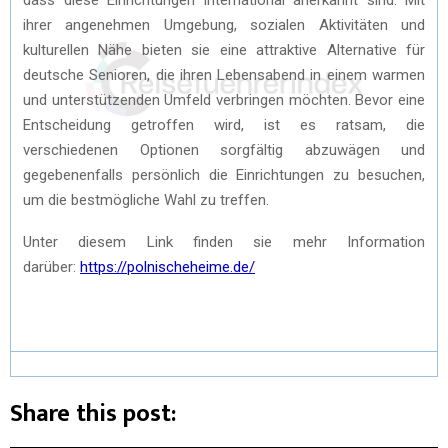
ihrer angenehmen Umgebung, sozialen Aktivitäten und
kulturellen Nähe bieten sie eine attraktive Alternative für
deutsche Senioren, die ihren Lebensabend in einem warmen
und unterstützenden Umfeld verbringen möchten. Bevor eine
Entscheidung getroffen wird, ist es ratsam, die
verschiedenen Optionen sorgfältig abzuwägen und
gegebenenfalls persönlich die Einrichtungen zu besuchen,
um die bestmögliche Wahl zu treffen.
Unter diesem Link finden sie mehr Information
darüber:
https://polnischeheime.de/
Share this post: