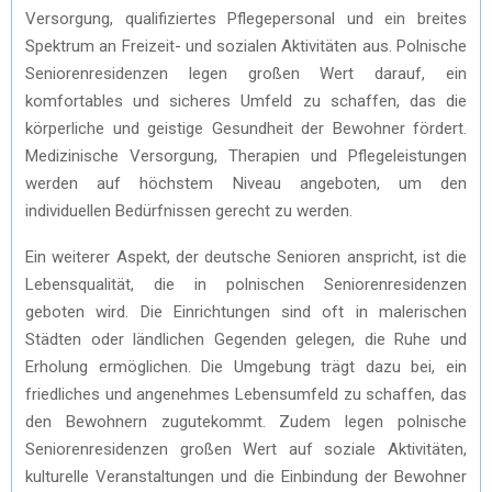
Versorgung, qualifiziertes Pflegepersonal und ein breites
Spektrum an Freizeit- und sozialen Aktivitäten aus. Polnische
Seniorenresidenzen legen großen Wert darauf, ein
komfortables und sicheres Umfeld zu schaffen, das die
körperliche und geistige Gesundheit der Bewohner fördert.
Medizinische Versorgung, Therapien und Pflegeleistungen
werden auf höchstem Niveau angeboten, um den
individuellen Bedürfnissen gerecht zu werden.
Ein weiterer Aspekt, der deutsche Senioren anspricht, ist die
Lebensqualität, die in polnischen Seniorenresidenzen
geboten wird. Die Einrichtungen sind oft in malerischen
Städten oder ländlichen Gegenden gelegen, die Ruhe und
Erholung ermöglichen. Die Umgebung trägt dazu bei, ein
friedliches und angenehmes Lebensumfeld zu schaffen, das
den Bewohnern zugutekommt. Zudem legen polnische
Seniorenresidenzen großen Wert auf soziale Aktivitäten,
kulturelle Veranstaltungen und die Einbindung der Bewohner