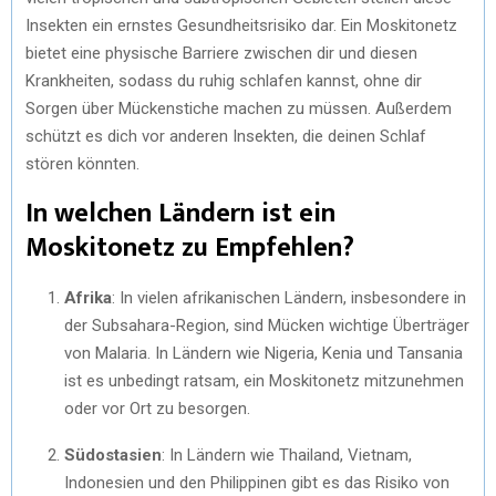
Insekten ein ernstes Gesundheitsrisiko dar. Ein Moskitonetz
bietet eine physische Barriere zwischen dir und diesen
Krankheiten, sodass du ruhig schlafen kannst, ohne dir
Sorgen über Mückenstiche machen zu müssen. Außerdem
schützt es dich vor anderen Insekten, die deinen Schlaf
stören könnten.
In welchen Ländern ist ein
Moskitonetz zu Empfehlen?
Afrika
: In vielen afrikanischen Ländern, insbesondere in
der Subsahara-Region, sind Mücken wichtige Überträger
von Malaria. In Ländern wie Nigeria, Kenia und Tansania
ist es unbedingt ratsam, ein Moskitonetz mitzunehmen
oder vor Ort zu besorgen.
Südostasien
: In Ländern wie Thailand, Vietnam,
Indonesien und den Philippinen gibt es das Risiko von