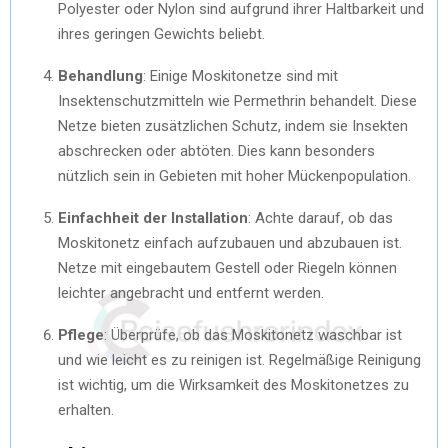
Polyester oder Nylon sind aufgrund ihrer Haltbarkeit und
ihres geringen Gewichts beliebt.
Behandlung
: Einige Moskitonetze sind mit
Insektenschutzmitteln wie Permethrin behandelt. Diese
Netze bieten zusätzlichen Schutz, indem sie Insekten
abschrecken oder abtöten. Dies kann besonders
nützlich sein in Gebieten mit hoher Mückenpopulation.
Einfachheit der Installation
: Achte darauf, ob das
Moskitonetz einfach aufzubauen und abzubauen ist.
Netze mit eingebautem Gestell oder Riegeln können
leichter angebracht und entfernt werden.
Pflege
: Überprüfe, ob das Moskitonetz waschbar ist
und wie leicht es zu reinigen ist. Regelmäßige Reinigung
ist wichtig, um die Wirksamkeit des Moskitonetzes zu
erhalten.