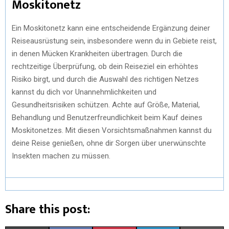
Moskitonetz
Ein Moskitonetz kann eine entscheidende Ergänzung deiner
Reiseausrüstung sein, insbesondere wenn du in Gebiete reist,
in denen Mücken Krankheiten übertragen. Durch die
rechtzeitige Überprüfung, ob dein Reiseziel ein erhöhtes
Risiko birgt, und durch die Auswahl des richtigen Netzes
kannst du dich vor Unannehmlichkeiten und
Gesundheitsrisiken schützen. Achte auf Größe, Material,
Behandlung und Benutzerfreundlichkeit beim Kauf deines
Moskitonetzes. Mit diesen Vorsichtsmaßnahmen kannst du
deine Reise genießen, ohne dir Sorgen über unerwünschte
Insekten machen zu müssen.
Share this post: