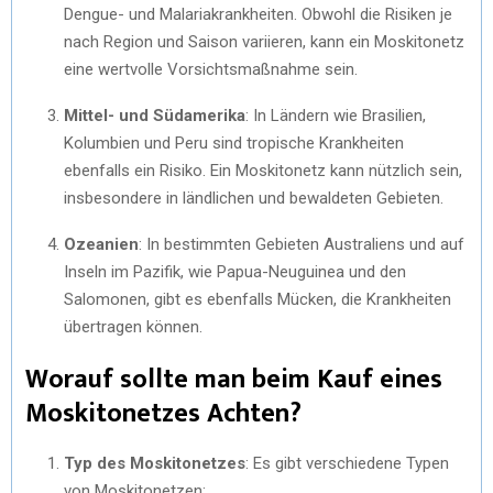
Dengue- und Malariakrankheiten. Obwohl die Risiken je
nach Region und Saison variieren, kann ein Moskitonetz
eine wertvolle Vorsichtsmaßnahme sein.
Mittel- und Südamerika
: In Ländern wie Brasilien,
Kolumbien und Peru sind tropische Krankheiten
ebenfalls ein Risiko. Ein Moskitonetz kann nützlich sein,
insbesondere in ländlichen und bewaldeten Gebieten.
Ozeanien
: In bestimmten Gebieten Australiens und auf
Inseln im Pazifik, wie Papua-Neuguinea und den
Salomonen, gibt es ebenfalls Mücken, die Krankheiten
übertragen können.
Worauf sollte man beim Kauf eines
Moskitonetzes Achten?
Typ des Moskitonetzes
: Es gibt verschiedene Typen
von Moskitonetzen: