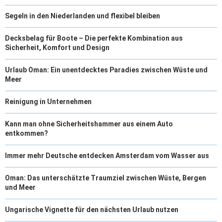
Segeln in den Niederlanden und flexibel bleiben
Decksbelag für Boote – Die perfekte Kombination aus
Sicherheit, Komfort und Design
Urlaub Oman: Ein unentdecktes Paradies zwischen Wüste und
Meer
Reinigung in Unternehmen
Kann man ohne Sicherheitshammer aus einem Auto
entkommen?
Immer mehr Deutsche entdecken Amsterdam vom Wasser aus
Oman: Das unterschätzte Traumziel zwischen Wüste, Bergen
und Meer
Ungarische Vignette für den nächsten Urlaub nutzen