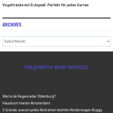
Vogeltränke mit Erdspieß: Perfekt für jeden Garten
ARCHIVES
FREQUENTLY READ ARTICLES
Wat is de Regenradar Oldenburg?
Hausboot mieten Amsterdam
5 Gründe, warum jedes Kind einen leichten Kinderwagen Buggy