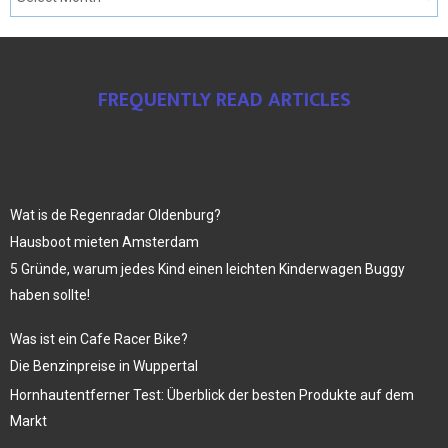
FREQUENTLY READ ARTICLES
Wat is de Regenradar Oldenburg?
Hausboot mieten Amsterdam
5 Gründe, warum jedes Kind einen leichten Kinderwagen Buggy
haben sollte!
Was ist ein Cafe Racer Bike?
Die Benzinpreise in Wuppertal
Hornhautentferner Test: Überblick der besten Produkte auf dem
Markt