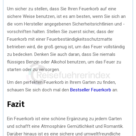
Um sicher zu stellen, dass Sie Ihren Feuerkorb auf eine
sichere Weise benutzen, ist es am besten, wenn Sie sich an
die vom Hersteller angegebenen Sicherheitsrichtlinien und -
vorschriften halten. Stellen Sie zuerst sicher, dass der
Feuerkorb mit einer Feuerbeständigkeitsschutzmatte
betrieben wird, die groß genug ist, um das Feuer vollständig
zu bedecken. Denken Sie auch daran, dass Sie niemals
flüssiges Benzin oder Alkohol benutzen, um das Feuer zu
starten oder zu versorgen.
Um den perfekten Feuerkorb in Ihrem Garten zu finden,
schauen Sie sich doch mal den
Bestseller Feuerkorb
an.
Fazit
Ein Feuerkorb ist eine schöne Ergänzung zu jedem Garten
und schafft eine Atmosphäre Gemütlichkeit und Romantik.
Darüber hinaus ist es eine sichere und umweltfreundliche