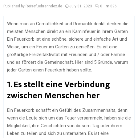
Published by Reisefuehrerindex.de
July 31, 2023
0
896
Wenn man an Gemütlichkeit und Romantik denkt, denken die
meisten Menschen direkt an ein Kaminfeuer in ihrem Garten.
Ein Feuerkorb ist eine schöne, sichere und einfache Art und
Weise, um ein Feuer im Garten zu genießen. Es ist eine
großartige Freizeitaktivität mit Freunden und / oder Familie
und es fördert die Gemeinschaft. Hier sind 5 Gründe, warum
jeder Garten einen Feuerkorb haben sollte.
1. Es stellt eine Verbindung
zwischen Menschen her
Ein Feuerkorb schafft ein Gefühl des Zusammenhalts, denn
wenn die Leute sich um das Feuer versammeln, haben sie die
Möglichkeit, ihre Geschichten von diesem Tag oder ihrem
Leben zu teilen und sich zu unterhalten. Es ist eine