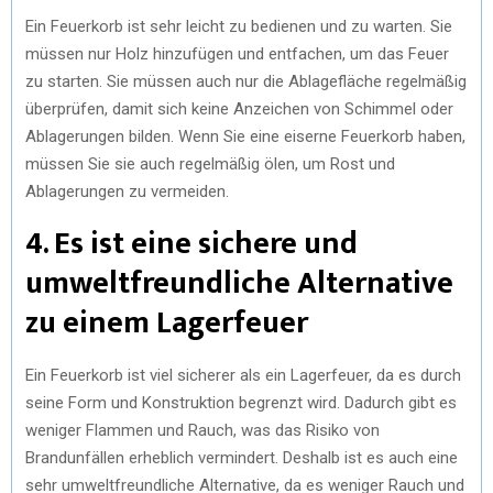
Ein Feuerkorb ist sehr leicht zu bedienen und zu warten. Sie
müssen nur Holz hinzufügen und entfachen, um das Feuer
zu starten. Sie müssen auch nur die Ablagefläche regelmäßig
überprüfen, damit sich keine Anzeichen von Schimmel oder
Ablagerungen bilden. Wenn Sie eine eiserne Feuerkorb haben,
müssen Sie sie auch regelmäßig ölen, um Rost und
Ablagerungen zu vermeiden.
4. Es ist eine sichere und
umweltfreundliche Alternative
zu einem Lagerfeuer
Ein Feuerkorb ist viel sicherer als ein Lagerfeuer, da es durch
seine Form und Konstruktion begrenzt wird. Dadurch gibt es
weniger Flammen und Rauch, was das Risiko von
Brandunfällen erheblich vermindert. Deshalb ist es auch eine
sehr umweltfreundliche Alternative, da es weniger Rauch und