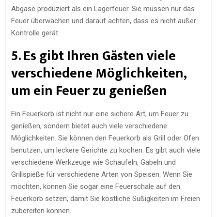
Abgase produziert als ein Lagerfeuer. Sie müssen nur das
Feuer überwachen und darauf achten, dass es nicht außer
Kontrolle gerät.
5. Es gibt Ihren Gästen viele
verschiedene Möglichkeiten,
um ein Feuer zu genießen
Ein Feuerkorb ist nicht nur eine sichere Art, um Feuer zu
genießen, sondern bietet auch viele verschiedene
Möglichkeiten. Sie können den Feuerkorb als Grill oder Ofen
benutzen, um leckere Gerichte zu kochen. Es gibt auch viele
verschiedene Werkzeuge wie Schaufeln, Gabeln und
Grillspieße für verschiedene Arten von Speisen. Wenn Sie
möchten, können Sie sogar eine Feuerschale auf den
Feuerkorb setzen, damit Sie köstliche Süßigkeiten im Freien
zubereiten können.