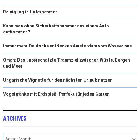
Reinigung in Unternehmen
Kann man ohne Sicherheitshammer aus einem Auto
entkommen?
Immer mehr Deutsche entdecken Amsterdam vom Wasser aus
Oman: Das unterschätzte Traumziel zwischen Wüste, Bergen
und Meer
Ungarische Vignette für den nächsten Urlaub nutzen
Vogeltränke mit Erdspieß: Perfekt für jeden Garten
ARCHIVES