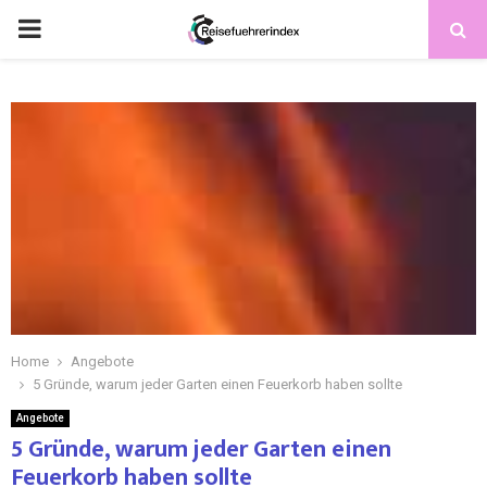
Home
Angebote
5 Gründe, warum jeder Garten einen Feuerkorb haben sollte
Angebote
5 Gründe, warum jeder Garten einen
Feuerkorb haben sollte