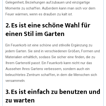
Gelegenheit, Beziehungen aufzubauen und einzigartige
Momente zu schaffen. Außerdem kann man sich vor dem
Feuer wärmen, wenn es draußen zu kalt ist.
2. Es ist eine schöne Wahl für
einen Stil im Garten
Ein Feuerkorb ist eine schöne und stilvolle Ergänzung zu
jedem Garten. Sie sind in verschiedenen Größen, Formen und
Materialien erhältlich, sodass Sie sicher eine finden, die zu
Ihrem Gartenstil passt. Ein Feuerkorb kann nicht nur das
Aussehen Ihres Gartens verbessern, sondern auch ein
beleuchtetes Zentrum schaffen, in dem die Menschen sich
versammeln.
3. Es ist einfach zu benutzen und
zu warten